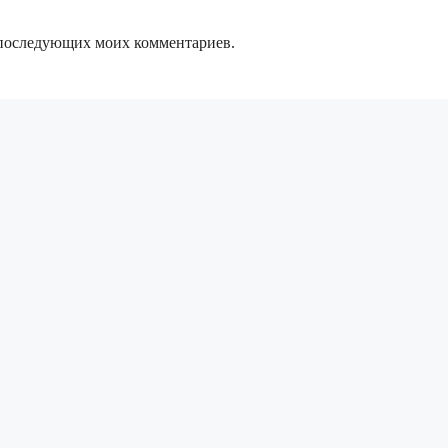
ля последующих моих комментариев.