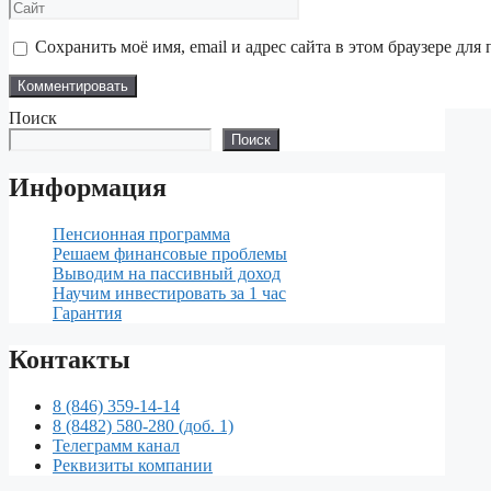
Сайт
Сохранить моё имя, email и адрес сайта в этом браузере д
Поиск
Поиск
Информация
Пенсионная программа
Решаем финансовые проблемы
Выводим на пассивный доход
Научим инвестировать за 1 час
Гарантия
Контакты
8 (846) 359-14-14
8 (8482) 580-280 (доб. 1)
Телеграмм канал
Реквизиты компании