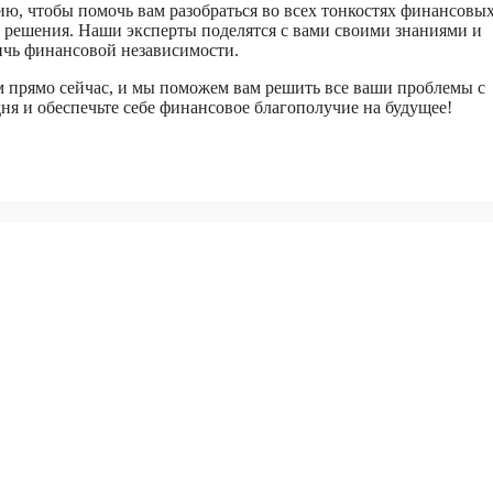
, чтобы помочь вам разобраться во всех тонкостях финансовы
решения. Наши эксперты поделятся с вами своими знаниями и
ичь финансовой независимости.
м прямо сейчас, и мы поможем вам решить все ваши проблемы с
ня и обеспечьте себе финансовое благополучие на будущее!